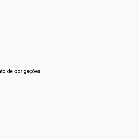
nto de obrigações.